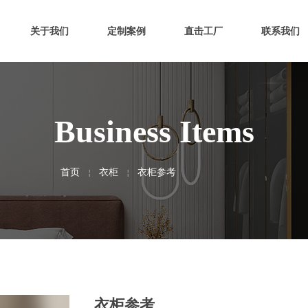
关于我们
定制案例
直击工厂
联系我们
Business Items
首页
衣柜
衣柜参考
￤
￤
衣柜参考